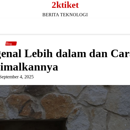
2ktiket
BERITA TEKNOLOGI
Blog
enal Lebih dalam dan Car
imalkannya
September 4, 2025