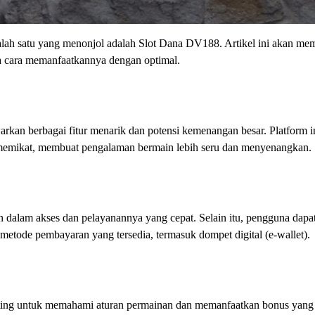
n salah satu yang menonjol adalah Slot Dana DV188. Artikel ini akan m
na cara memanfaatkannya dengan optimal.
rkan berbagai fitur menarik dan potensi kemenangan besar. Platform i
g memikat, membuat pengalaman bermain lebih seru dan menyenangkan.
dalam akses dan pelayanannya yang cepat. Selain itu, pengguna dapa
tode pembayaran yang tersedia, termasuk dompet digital (e-wallet).
ing untuk memahami aturan permainan dan memanfaatkan bonus yang