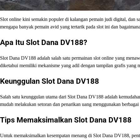
Slot online kini semakin populer di kalangan pemain judi digital, da
mengapa banyak pemain avid yang tertarik pada slot ini dan bagaima
Apa Itu Slot Dana DV188?
Slot Dana DV188 adalah salah satu permainan slot online yang menawa
diketahui memiliki mekanisme yang adil dengan tampilan grafis yan
Keunggulan Slot Dana DV188
Salah satu keunggulan utama dari Slot Dana DV188 adalah kemudahan 
mudah melakukan setoran dan penarikan uang menggunakan berbagai me
Tips Memaksimalkan Slot Dana DV188
Untuk memaksimalkan kesempatan menang di Slot Dana DV188, pent