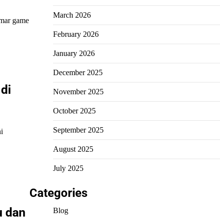
March 2026
emar game
February 2026
January 2026
December 2025
di
November 2025
October 2025
September 2025
i
August 2025
July 2025
Categories
u dan
Blog