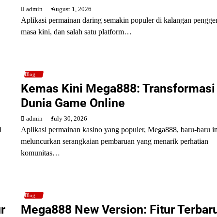
admin
August 1, 2026
Aplikasi permainan daring semakin populer di kalangan pengg
masa kini, dan salah satu platform…
Blog
Kemas Kini Mega888: Transformasi 
Dunia Game Online
admin
July 30, 2026
i
Aplikasi permainan kasino yang populer, Mega888, baru-baru in
meluncurkan serangkaian pembaruan yang menarik perhatian
komunitas…
Blog
r
Mega888 New Version: Fitur Terbar