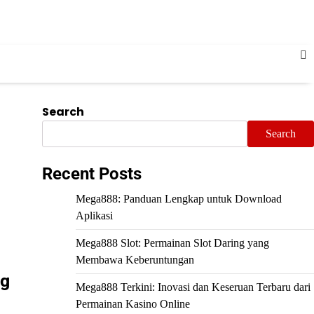
Search
Search
Recent Posts
Mega888: Panduan Lengkap untuk Download
Aplikasi
Mega888 Slot: Permainan Slot Daring yang
Membawa Keberuntungan
ng
Mega888 Terkini: Inovasi dan Keseruan Terbaru dari
Permainan Kasino Online