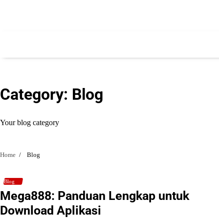
Skip
to
content
Category:
Blog
Your blog category
Home
Blog
Blog
Mega888: Panduan Lengkap untuk
Download Aplikasi