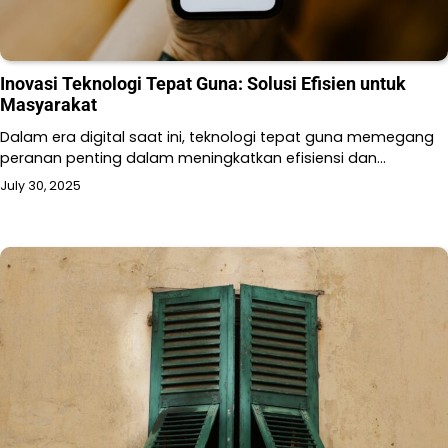
Inovasi Teknologi Tepat Guna: Solusi Efisien untuk
Masyarakat
Dalam era digital saat ini, teknologi tepat guna memegang
peranan penting dalam meningkatkan efisiensi dan…
July 30, 2025