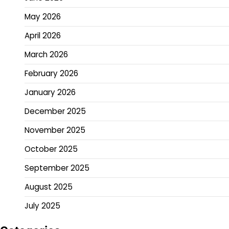
May 2026
April 2026
March 2026
February 2026
January 2026
December 2025
November 2025
October 2025
September 2025
August 2025
July 2025