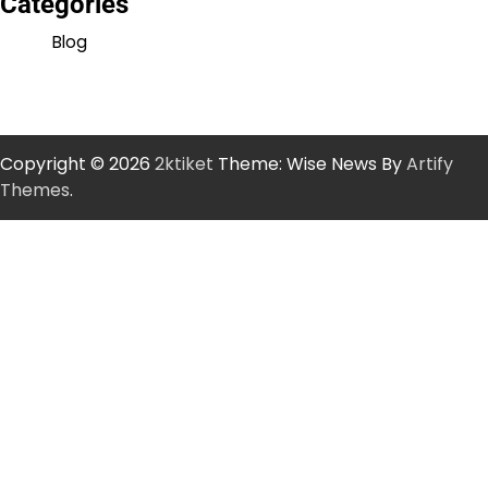
Categories
Blog
Copyright © 2026
2ktiket
Theme: Wise News By
Artify
Themes
.