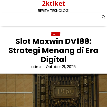
2ktiket
Skip
to
BERITA TEKNOLOGI
content
Blog
Slot Maxwin DV188:
Strategi Menang di Era
Digital
admin
October 21, 2025