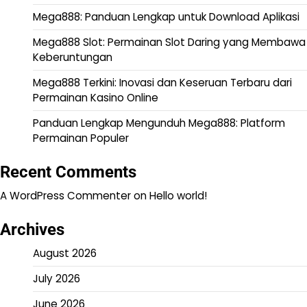
Mega888: Panduan Lengkap untuk Download Aplikasi
Mega888 Slot: Permainan Slot Daring yang Membawa
Keberuntungan
Mega888 Terkini: Inovasi dan Keseruan Terbaru dari
Permainan Kasino Online
Panduan Lengkap Mengunduh Mega888: Platform
Permainan Populer
Recent Comments
A WordPress Commenter
on
Hello world!
Archives
August 2026
July 2026
June 2026