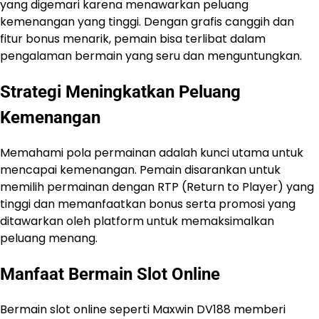
yang digemari karena menawarkan peluang
kemenangan yang tinggi. Dengan grafis canggih dan
fitur bonus menarik, pemain bisa terlibat dalam
pengalaman bermain yang seru dan menguntungkan.
Strategi Meningkatkan Peluang
Kemenangan
Memahami pola permainan adalah kunci utama untuk
mencapai kemenangan. Pemain disarankan untuk
memilih permainan dengan RTP (Return to Player) yang
tinggi dan memanfaatkan bonus serta promosi yang
ditawarkan oleh platform untuk memaksimalkan
peluang menang.
Manfaat Bermain Slot Online
Bermain slot online seperti Maxwin DV188 memberi