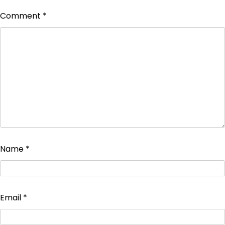
Comment
*
Name
*
Email
*