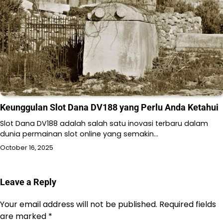
Keunggulan Slot Dana DV188 yang Perlu Anda Ketahui
Slot Dana DV188 adalah salah satu inovasi terbaru dalam
dunia permainan slot online yang semakin…
October 16, 2025
Leave a Reply
Your email address will not be published.
Required fields
are marked
*