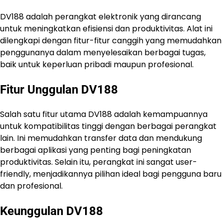
DV188 adalah perangkat elektronik yang dirancang
untuk meningkatkan efisiensi dan produktivitas. Alat ini
dilengkapi dengan fitur-fitur canggih yang memudahkan
penggunanya dalam menyelesaikan berbagai tugas,
baik untuk keperluan pribadi maupun profesional.
Fitur Unggulan DV188
Salah satu fitur utama DV188 adalah kemampuannya
untuk kompatibilitas tinggi dengan berbagai perangkat
lain. Ini memudahkan transfer data dan mendukung
berbagai aplikasi yang penting bagi peningkatan
produktivitas. Selain itu, perangkat ini sangat user-
friendly, menjadikannya pilihan ideal bagi pengguna baru
dan profesional.
Keunggulan DV188