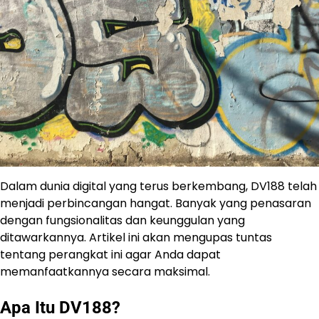
Dalam dunia digital yang terus berkembang, DV188 telah
menjadi perbincangan hangat. Banyak yang penasaran
dengan fungsionalitas dan keunggulan yang
ditawarkannya. Artikel ini akan mengupas tuntas
tentang perangkat ini agar Anda dapat
memanfaatkannya secara maksimal.
Apa Itu DV188?