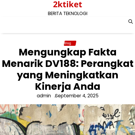
2ktiket
Skip
to
BERITA TEKNOLOGI
content
Blog
Mengungkap Fakta
Menarik DV188: Perangkat
yang Meningkatkan
Kinerja Anda
admin
September 4, 2025