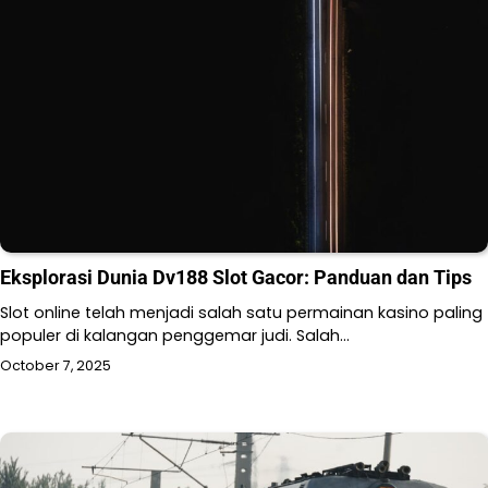
Eksplorasi Dunia Dv188 Slot Gacor: Panduan dan Tips
Slot online telah menjadi salah satu permainan kasino paling
populer di kalangan penggemar judi. Salah…
October 7, 2025