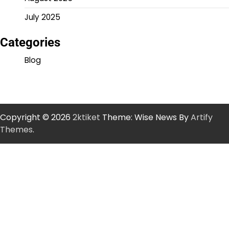
July 2025
Categories
Blog
Copyright © 2026
2ktiket
Theme: Wise News By
Artify
Themes
.