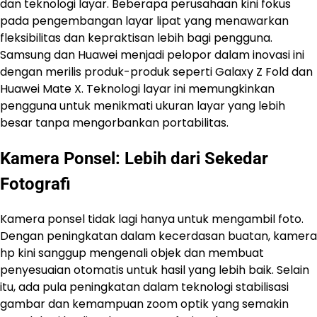
dan teknologi layar. Beberapa perusahaan kini fokus
pada pengembangan layar lipat yang menawarkan
fleksibilitas dan kepraktisan lebih bagi pengguna.
Samsung dan Huawei menjadi pelopor dalam inovasi ini
dengan merilis produk-produk seperti Galaxy Z Fold dan
Huawei Mate X. Teknologi layar ini memungkinkan
pengguna untuk menikmati ukuran layar yang lebih
besar tanpa mengorbankan portabilitas.
Kamera Ponsel: Lebih dari Sekedar
Fotografi
Kamera ponsel tidak lagi hanya untuk mengambil foto.
Dengan peningkatan dalam kecerdasan buatan, kamera
hp kini sanggup mengenali objek dan membuat
penyesuaian otomatis untuk hasil yang lebih baik. Selain
itu, ada pula peningkatan dalam teknologi stabilisasi
gambar dan kemampuan zoom optik yang semakin