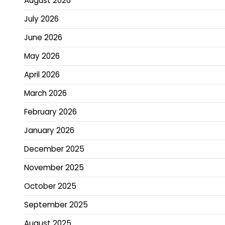
August 2026
July 2026
June 2026
May 2026
April 2026
March 2026
February 2026
January 2026
December 2025
November 2025
October 2025
September 2025
August 2025