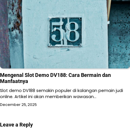
Mengenal Slot Demo DV188: Cara Bermain dan
Manfaatnya
Slot demo DV188 semakin populer di kalangan pemain judi
online. Artikel ini akan memberikan wawasan…
December 25, 2025
Leave a Reply