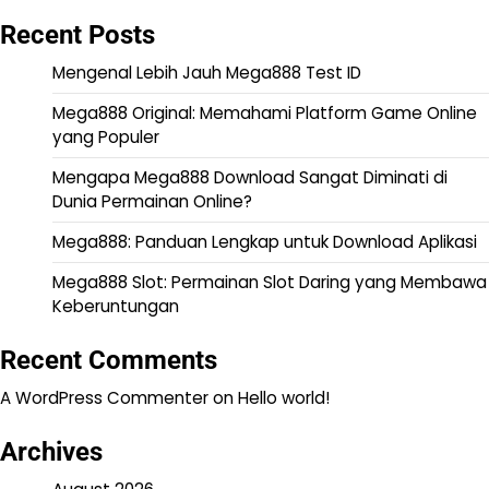
Recent Posts
Mengenal Lebih Jauh Mega888 Test ID
Mega888 Original: Memahami Platform Game Online
yang Populer
Mengapa Mega888 Download Sangat Diminati di
Dunia Permainan Online?
Mega888: Panduan Lengkap untuk Download Aplikasi
Mega888 Slot: Permainan Slot Daring yang Membawa
Keberuntungan
Recent Comments
A WordPress Commenter
on
Hello world!
Archives