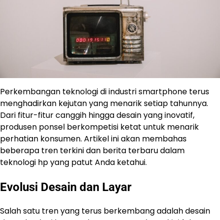
Perkembangan teknologi di industri smartphone terus
menghadirkan kejutan yang menarik setiap tahunnya.
Dari fitur-fitur canggih hingga desain yang inovatif,
produsen ponsel berkompetisi ketat untuk menarik
perhatian konsumen. Artikel ini akan membahas
beberapa tren terkini dan berita terbaru dalam
teknologi hp yang patut Anda ketahui.
Evolusi Desain dan Layar
Salah satu tren yang terus berkembang adalah desain