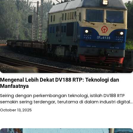
Mengenal Lebih Dekat DV188 RTP: Teknologi dan
Manfaatnya
Seiring dengan perkembangan teknologi, istilah DV188 RTP
semakin sering terdengar, terutama di dalam industri digital…
October 13, 2025