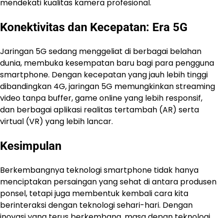
mendekati kualitas kamera profesional.
Konektivitas dan Kecepatan: Era 5G
Jaringan 5G sedang menggeliat di berbagai belahan
dunia, membuka kesempatan baru bagi para pengguna
smartphone. Dengan kecepatan yang jauh lebih tinggi
dibandingkan 4G, jaringan 5G memungkinkan streaming
video tanpa buffer, game online yang lebih responsif,
dan berbagai aplikasi realitas tertambah (AR) serta
virtual (VR) yang lebih lancar.
Kesimpulan
Berkembangnya teknologi smartphone tidak hanya
menciptakan persaingan yang sehat di antara produsen
ponsel, tetapi juga membentuk kembali cara kita
berinteraksi dengan teknologi sehari-hari. Dengan
inovasi yang terus berkembang, masa depan teknologi