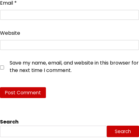
Email
*
Website
Save my name, email, and website in this browser for
the next time I comment.
Search
Search