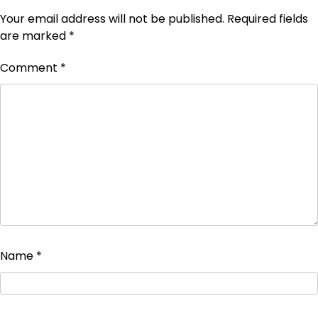
Your email address will not be published.
Required fields
are marked
*
Comment
*
Name
*