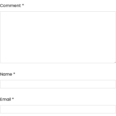
Comment
*
Name
*
Email
*