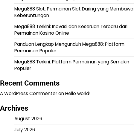
Mega888 Slot: Permainan Slot Daring yang Membawa
Keberuntungan
Mega888 Terkini: Inovasi dan Keseruan Terbaru dari
Permainan Kasino Online
Panduan Lengkap Mengunduh Mega888: Platform
Permainan Populer
Mega888 Terkini: Platform Permainan yang Semakin
Populer
Recent Comments
A WordPress Commenter
on
Hello world!
Archives
August 2026
July 2026