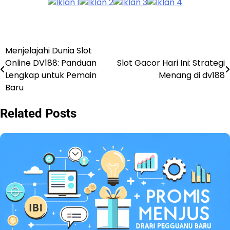
Menjelajahi Dunia Slot
Post
Online DV188: Panduan
Slot Gacor Hari Ini: Strategi
navigation
Lengkap untuk Pemain
Menang di dv188
Baru
Related Posts