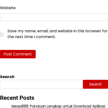
Website
Save my name, email, and website in this browser for
the next time I comment.
Search
Search
Recent Posts
Mega888: Panduan Lengkap untuk Download Aplikasi