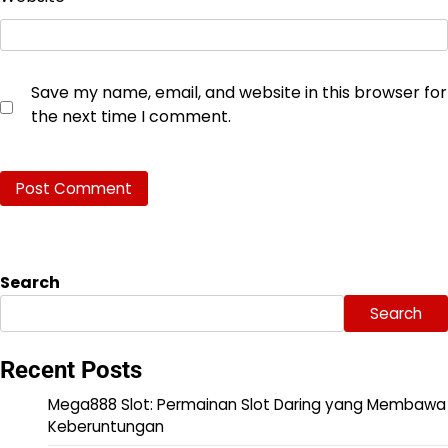
Save my name, email, and website in this browser for
the next time I comment.
Search
Search
Recent Posts
Mega888 Slot: Permainan Slot Daring yang Membawa
Keberuntungan