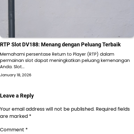
RTP Slot DV188: Menang dengan Peluang Terbaik
Memahami persentase Return to Player (RTP) dalam
permainan slot dapat meningkatkan peluang kemenangan
Anda. Slot…
January 18, 2026
Leave a Reply
Your email address will not be published.
Required fields
are marked
*
Comment
*