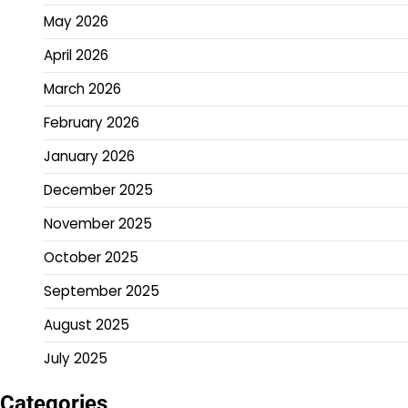
May 2026
April 2026
March 2026
February 2026
January 2026
December 2025
November 2025
October 2025
September 2025
August 2025
July 2025
Categories