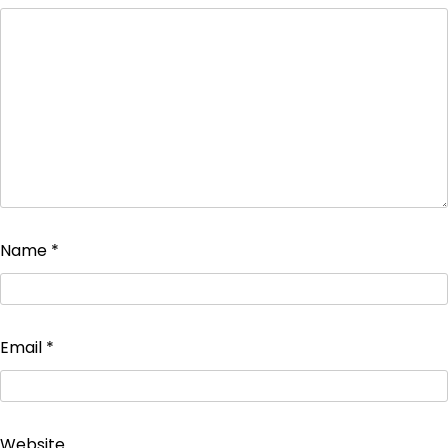
Name
*
Email
*
Website