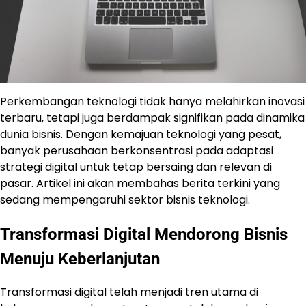
Perkembangan teknologi tidak hanya melahirkan inovasi
terbaru, tetapi juga berdampak signifikan pada dinamika
dunia bisnis. Dengan kemajuan teknologi yang pesat,
banyak perusahaan berkonsentrasi pada adaptasi
strategi digital untuk tetap bersaing dan relevan di
pasar. Artikel ini akan membahas berita terkini yang
sedang mempengaruhi sektor bisnis teknologi.
Transformasi Digital Mendorong Bisnis
Menuju Keberlanjutan
Transformasi digital telah menjadi tren utama di