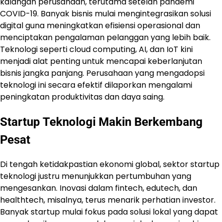
kalangan perusahaan, terutama setelah pandemi
COVID-19. Banyak bisnis mulai mengintegrasikan solusi
digital guna meningkatkan efisiensi operasional dan
menciptakan pengalaman pelanggan yang lebih baik.
Teknologi seperti cloud computing, AI, dan IoT kini
menjadi alat penting untuk mencapai keberlanjutan
bisnis jangka panjang. Perusahaan yang mengadopsi
teknologi ini secara efektif dilaporkan mengalami
peningkatan produktivitas dan daya saing.
Startup Teknologi Makin Berkembang
Pesat
Di tengah ketidakpastian ekonomi global, sektor startup
teknologi justru menunjukkan pertumbuhan yang
mengesankan. Inovasi dalam fintech, edutech, dan
healthtech, misalnya, terus menarik perhatian investor.
Banyak startup mulai fokus pada solusi lokal yang dapat