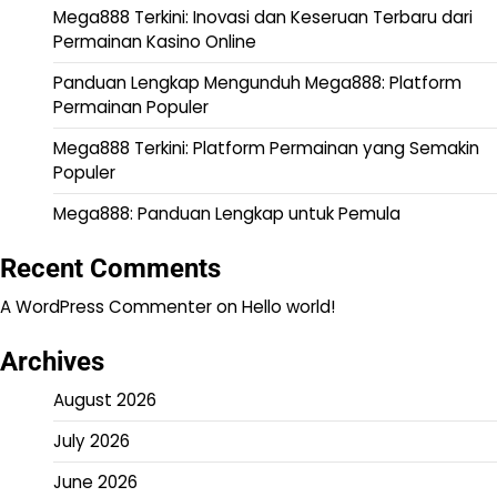
Mega888 Terkini: Inovasi dan Keseruan Terbaru dari
Permainan Kasino Online
Panduan Lengkap Mengunduh Mega888: Platform
Permainan Populer
Mega888 Terkini: Platform Permainan yang Semakin
Populer
Mega888: Panduan Lengkap untuk Pemula
Recent Comments
A WordPress Commenter
on
Hello world!
Archives
August 2026
July 2026
June 2026