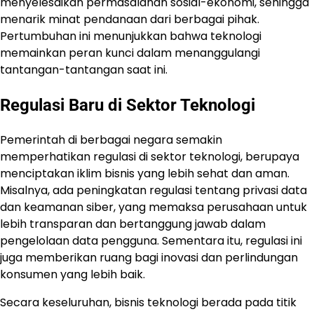
menyelesaikan permasalahan sosial-ekonomi, sehingga
menarik minat pendanaan dari berbagai pihak.
Pertumbuhan ini menunjukkan bahwa teknologi
memainkan peran kunci dalam menanggulangi
tantangan-tantangan saat ini.
Regulasi Baru di Sektor Teknologi
Pemerintah di berbagai negara semakin
memperhatikan regulasi di sektor teknologi, berupaya
menciptakan iklim bisnis yang lebih sehat dan aman.
Misalnya, ada peningkatan regulasi tentang privasi data
dan keamanan siber, yang memaksa perusahaan untuk
lebih transparan dan bertanggung jawab dalam
pengelolaan data pengguna. Sementara itu, regulasi ini
juga memberikan ruang bagi inovasi dan perlindungan
konsumen yang lebih baik.
Secara keseluruhan, bisnis teknologi berada pada titik