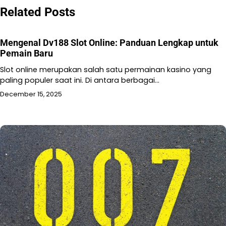
Related Posts
Mengenal Dv188 Slot Online: Panduan Lengkap untuk
Pemain Baru
Slot online merupakan salah satu permainan kasino yang
paling populer saat ini. Di antara berbagai…
December 15, 2025