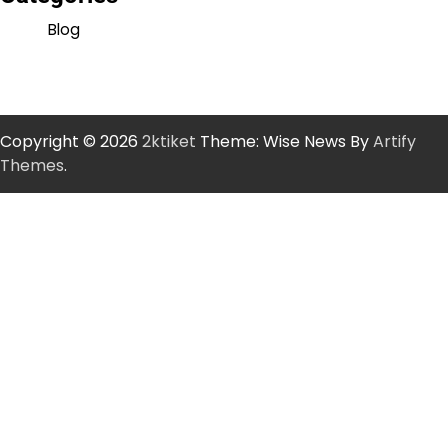
Blog
Copyright © 2026
2ktiket
Theme: Wise News By
Artify
Themes
.