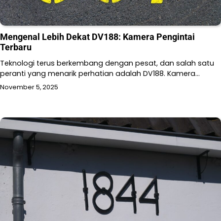
Mengenal Lebih Dekat DV188: Kamera Pengintai
Terbaru
Teknologi terus berkembang dengan pesat, dan salah satu
peranti yang menarik perhatian adalah DV188. Kamera…
November 5, 2025