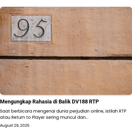
Mengungkap Rahasia di Balik DV188 RTP
Saat berbicara mengenai dunia perjudian online, istilah RTP
atau Return to Player sering muncul dan…
August 29, 2025