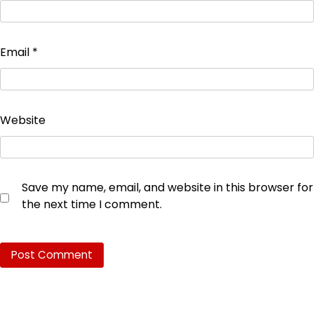
Email
*
Website
Save my name, email, and website in this browser for
the next time I comment.