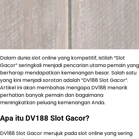
Dalam dunia slot online yang kompetitif, istilah “Slot
Gacor” seringkali menjadi pencarian utama pemain yang
berharap mendapatkan kemenangan besar. Salah satu
yang kini menjadi sorotan adalah “DV188 Slot Gacor”.
Artikel ini akan membahas mengapa DV188 menarik
perhatian banyak pemain dan bagaimana
meningkatkan peluang kemenangan Anda.
Apa itu DV188 Slot Gacor?
DV188 Slot Gacor merujuk pada slot online yang sering