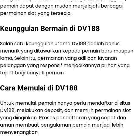
pemain dapat dengan mudah menjelajahi berbagai
permainan slot yang tersedia.
Keunggulan Bermain di DV188
Salah satu keunggulan utama DV188 adalah bonus
menarik yang ditawarkan kepada pemain baru maupun
lama. Selain itu, permainan yang adil dan layanan
pelanggan yang responsif menjadikannya pilihan yang
tepat bagi banyak pemain.
Cara Memulai di DV188
Untuk memulai, pemain hanya perlu mendaftar di situs
DV188, melakukan deposit, dan memilih permainan slot
yang diinginkan. Proses pendaftaran yang cepat dan
aman membuat pengalaman pemain menjadi lebih
menyenangkan.