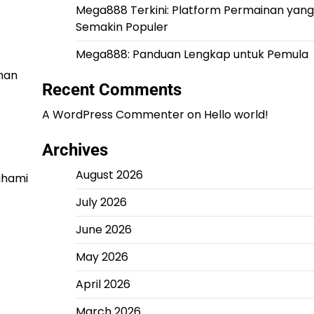
Mega888 Terkini: Platform Permainan yang
Semakin Populer
Mega888: Panduan Lengkap untuk Pemula
ihan
Recent Comments
A WordPress Commenter
on
Hello world!
Archives
August 2026
ahami
July 2026
June 2026
May 2026
April 2026
March 2026