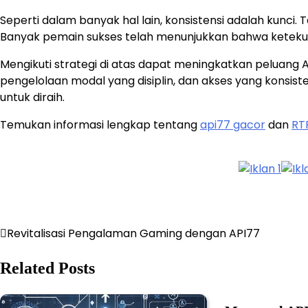
Seperti dalam banyak hal lain, konsistensi adalah kunci.
Banyak pemain sukses telah menunjukkan bahwa ketekun
Mengikuti strategi di atas dapat meningkatkan peluan
pengelolaan modal yang disiplin, dan akses yang konsiste
untuk diraih.
Temukan informasi lengkap tentang
api77 gacor
dan
RT
Revitalisasi Pengalaman Gaming dengan API77
Post
navigation
Related Posts