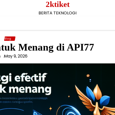
2ktiket
BERITA TEKNOLOGI
Blog
untuk Menang di API77
n
May 9, 2026