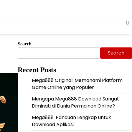
Search
Search
Recent Posts
Mega888 Original: Memahami Platform
Game Online yang Populer
Mengapa Mega888 Download Sangat
Diminati di Dunia Permainan Online?
Mega888: Panduan Lengkap untuk
Download Aplikasi