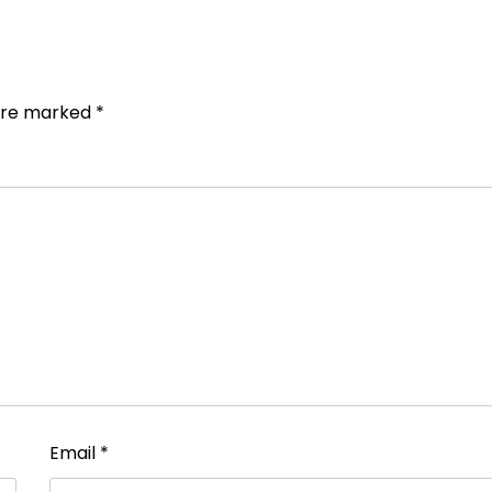
 are marked
*
Email
*