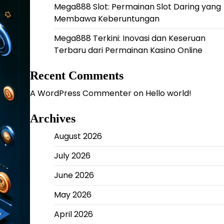
Mega888 Slot: Permainan Slot Daring yang
Membawa Keberuntungan
Mega888 Terkini: Inovasi dan Keseruan
Terbaru dari Permainan Kasino Online
Recent Comments
A WordPress Commenter
on
Hello world!
Archives
August 2026
July 2026
June 2026
May 2026
April 2026