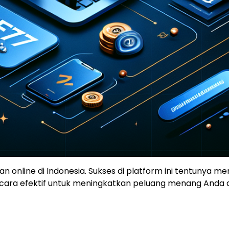
 online di Indonesia. Sukses di platform ini tentunya me
cara efektif untuk meningkatkan peluang menang Anda d