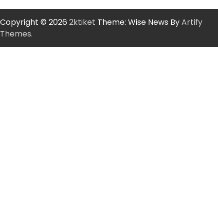
Copyright © 2026
2ktiket
Theme: Wise News By
Artify
Themes
.