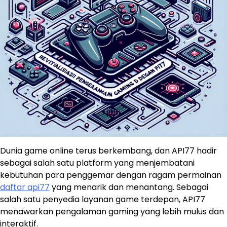
Dunia game online terus berkembang, dan API77 hadir
sebagai salah satu platform yang menjembatani
kebutuhan para penggemar dengan ragam permainan
daftar api77
yang menarik dan menantang. Sebagai
salah satu penyedia layanan game terdepan, API77
menawarkan pengalaman gaming yang lebih mulus dan
interaktif.