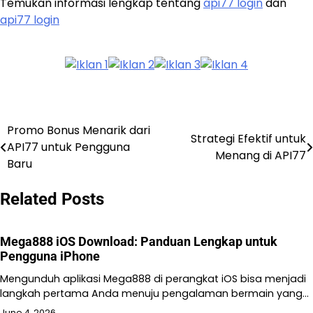
Temukan informasi lengkap tentang
api77 login
dan
api77 login
Promo Bonus Menarik dari
Post
Strategi Efektif untuk
API77 untuk Pengguna
Menang di API77
navigation
Baru
Related Posts
Mega888 iOS Download: Panduan Lengkap untuk
Pengguna iPhone
Mengunduh aplikasi Mega888 di perangkat iOS bisa menjadi
langkah pertama Anda menuju pengalaman bermain yang…
June 4, 2026