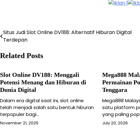
Situs Judi Slot Online DV188: Alternatif Hiburan Digital
Post
Terdepan
navigation
Related Posts
Slot Online DV188: Menggali
Mega888 Mala
Potensi Menang dan Hiburan di
Permainan Pop
Dunia Digital
Tenggara
Dalam era digital saat ini, slot online
Mega888 Malaysi
telah menjadi salah satu bentuk hiburan
satu platform p
terpopuler bagi…
yang paling popu
November 21, 2025
July 20, 2026