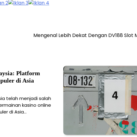
Mengenal Lebih Dekat Dengan DV188 Slot 
ysia: Platform
uler di Asia
a telah menjadi salah
ermainan kasino online
ler di Asia…