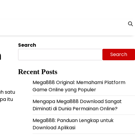
Search
n
Search
Recent Posts
Mega888 Original: Memahami Platform
Game Online yang Populer
ah satu
pa itu
Mengapa Mega888 Download Sangat
Diminati di Dunia Permainan Online?
Mega888: Panduan Lengkap untuk
Download Aplikasi