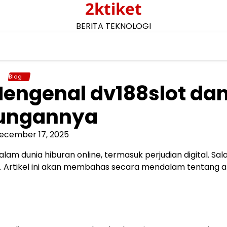
2ktiket
BERITA TEKNOLOGI
Blog
engenal dv188slot da
ungannya
ecember 17, 2025
 dunia hiburan online, termasuk perjudian digital. Sal
. Artikel ini akan membahas secara mendalam tentang a