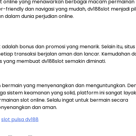
 slot online yang menawarkan berbagai macam permainan
friendly dan navigasi yang mudah, dv188slot menjadi pi
dalam dunia perjudian online.
dalah bonus dan promosi yang menarik. Selain itu, situs i
etiap transaksi berjalan aman dan lancar. Kemudahan 
us yang membuat dv188slot semakin diminati.
an bermain yang menyenangkan dan menguntungkan. De
gga sistem keamanan yang solid, platform ini sangat laya
ainan slot online. Selalu ingat untuk bermain secara
enyenangkan dan aman.
n
slot pulsa dv188