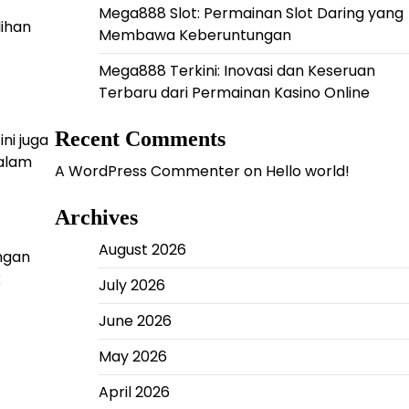
Mega888 Slot: Permainan Slot Daring yang
lihan
Membawa Keberuntungan
Mega888 Terkini: Inovasi dan Keseruan
Terbaru dari Permainan Kasino Online
Recent Comments
ni juga
dalam
A WordPress Commenter
on
Hello world!
Archives
August 2026
ngan
k
July 2026
June 2026
May 2026
April 2026