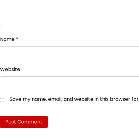
Name
*
Website
Save my name, email, and website in this browser fo