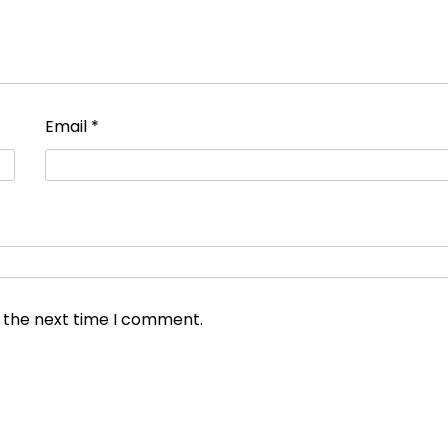
Email
*
r the next time I comment.