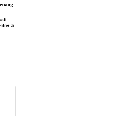
enang
adi
nline di
…