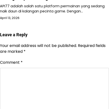
API77 adalah salah satu platform permainan yang sedang
naik daun di kalangan pecinta game. Dengan…
April 13, 2026
Leave a Reply
Your email address will not be published.
Required fields
are marked
*
Comment
*