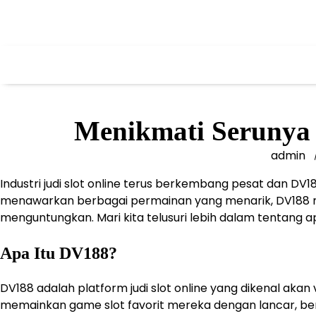
Skip
to
content
Menikmati Serunya 
admin
Industri judi slot online terus berkembang pesat dan DV
menawarkan berbagai permainan yang menarik, DV188
menguntungkan. Mari kita telusuri lebih dalam tentang
Apa Itu DV188?
DV188 adalah platform judi slot online yang dikenal ak
memainkan game slot favorit mereka dengan lancar, ber