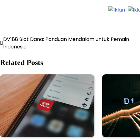
DV188 Slot Dana: Panduan Mendalam untuk Pemain
Post
Indonesia
navigation
Related Posts