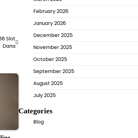
February 2026
January 2026
December 2025
8 Slot
Dana
November 2025
October 2025
September 2025
August 2025
July 2025
Categories
Blog
line