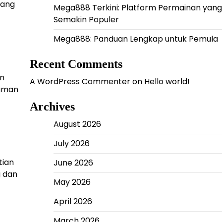
yang
Mega888 Terkini: Platform Permainan yang
Semakin Populer
Mega888: Panduan Lengkap untuk Pemula
Recent Comments
an
A WordPress Commenter
on
Hello world!
laman
Archives
August 2026
July 2026
tian
June 2026
g dan
May 2026
April 2026
March 2026