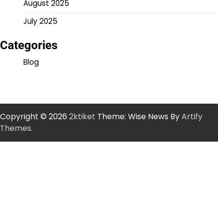
August 2025
July 2025
Categories
Blog
Copyright © 2026
2ktiket
Theme: Wise News By
Artify
Themes
.