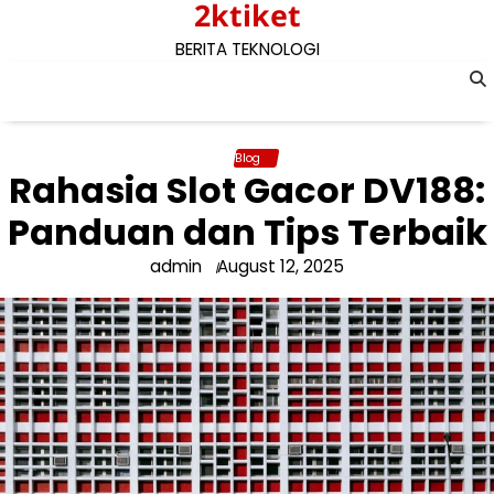
2ktiket
Skip
to
BERITA TEKNOLOGI
content
Blog
Rahasia Slot Gacor DV188:
Panduan dan Tips Terbaik
admin
August 12, 2025