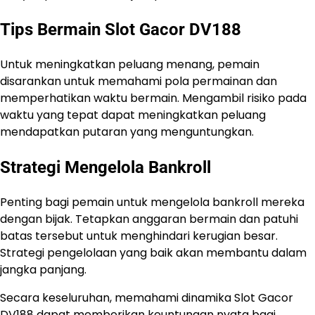
Tips Bermain Slot Gacor DV188
Untuk meningkatkan peluang menang, pemain
disarankan untuk memahami pola permainan dan
memperhatikan waktu bermain. Mengambil risiko pada
waktu yang tepat dapat meningkatkan peluang
mendapatkan putaran yang menguntungkan.
Strategi Mengelola Bankroll
Penting bagi pemain untuk mengelola bankroll mereka
dengan bijak. Tetapkan anggaran bermain dan patuhi
batas tersebut untuk menghindari kerugian besar.
Strategi pengelolaan yang baik akan membantu dalam
jangka panjang.
Secara keseluruhan, memahami dinamika Slot Gacor
DV188 dapat memberikan keuntungan nyata bagi