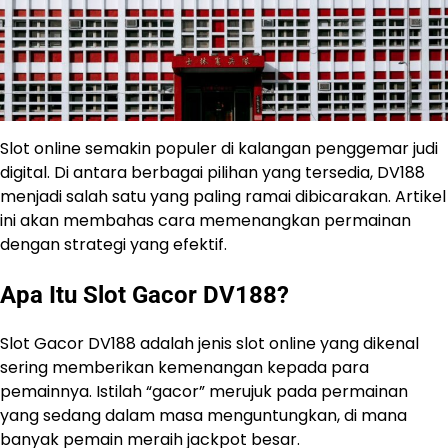
Slot online semakin populer di kalangan penggemar judi
digital. Di antara berbagai pilihan yang tersedia, DV188
menjadi salah satu yang paling ramai dibicarakan. Artikel
ini akan membahas cara memenangkan permainan
dengan strategi yang efektif.
Apa Itu Slot Gacor DV188?
Slot Gacor DV188 adalah jenis slot online yang dikenal
sering memberikan kemenangan kepada para
pemainnya. Istilah “gacor” merujuk pada permainan
yang sedang dalam masa menguntungkan, di mana
banyak pemain meraih jackpot besar.