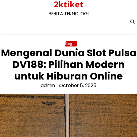
2ktiket
Skip
to
BERITA TEKNOLOGI
content
Blog
Mengenal Dunia Slot Pulsa
DV188: Pilihan Modern
untuk Hiburan Online
admin
October 5, 2025