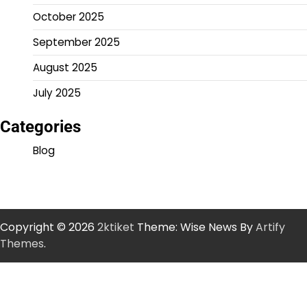
October 2025
September 2025
August 2025
July 2025
Categories
Blog
Copyright © 2026
2ktiket
Theme: Wise News By
Artify
Themes
.