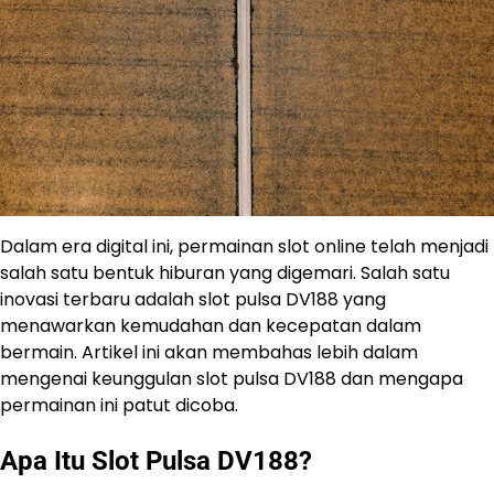
Dalam era digital ini, permainan slot online telah menjadi
salah satu bentuk hiburan yang digemari. Salah satu
inovasi terbaru adalah slot pulsa DV188 yang
menawarkan kemudahan dan kecepatan dalam
bermain. Artikel ini akan membahas lebih dalam
mengenai keunggulan slot pulsa DV188 dan mengapa
permainan ini patut dicoba.
Apa Itu Slot Pulsa DV188?