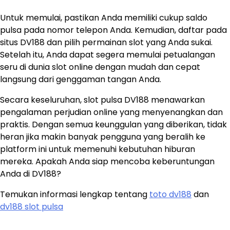
Untuk memulai, pastikan Anda memiliki cukup saldo
pulsa pada nomor telepon Anda. Kemudian, daftar pada
situs DV188 dan pilih permainan slot yang Anda sukai.
Setelah itu, Anda dapat segera memulai petualangan
seru di dunia slot online dengan mudah dan cepat
langsung dari genggaman tangan Anda.
Secara keseluruhan, slot pulsa DV188 menawarkan
pengalaman perjudian online yang menyenangkan dan
praktis. Dengan semua keunggulan yang diberikan, tidak
heran jika makin banyak pengguna yang beralih ke
platform ini untuk memenuhi kebutuhan hiburan
mereka. Apakah Anda siap mencoba keberuntungan
Anda di DV188?
Temukan informasi lengkap tentang
toto dv188
dan
dv188 slot pulsa