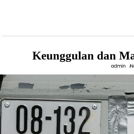
Skip
to
content
Keunggulan dan Ma
admin
N