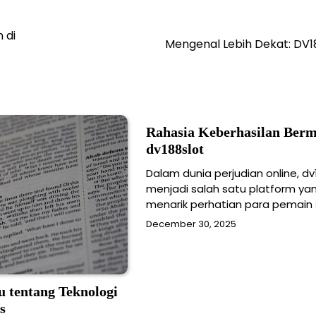
 di
Mengenal Lebih Dekat: DV1
Rahasia Keberhasilan Berm
dv188slot
Dalam dunia perjudian online, dv
menjadi salah satu platform ya
menarik perhatian para pemain s
December 30, 2025
u tentang Teknologi
s