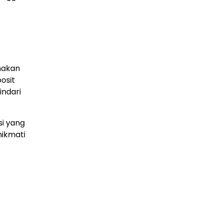
nakan
osit
indari
si yang
ikmati