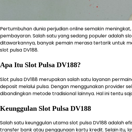
Pertumbuhan dunia perjudian online semakin meningkat,
pembayaran. Salah satu yang sedang populer adalah sl
ditawarkannya, banyak pemain merasa tertarik untuk m
slot pulsa DV188.
Apa Itu Slot Pulsa DV188?
Slot pulsa DV188 merupakan salah satu layanan permai
deposit melalui pulsa. Dengan menggunakan provider selul
dibandingkan metode tradisional lainnya. Hal ini tent
Keunggulan Slot Pulsa DV188
Salah satu keunggulan utama slot pulsa DV188 adalah efi
transfer bank atau penggunaan kartu kredit. Selain itu,