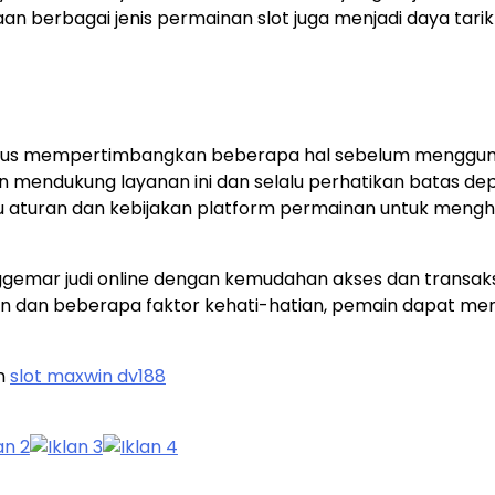
 berbagai jenis permainan slot juga menjadi daya tarik
arus mempertimbangkan beberapa hal sebelum menggu
an mendukung layanan ini dan selalu perhatikan batas dep
ulu aturan dan kebijakan platform permainan untuk mengh
ggemar judi online dengan kemudahan akses dan transak
dan beberapa faktor kehati-hatian, pemain dapat men
n
slot maxwin dv188