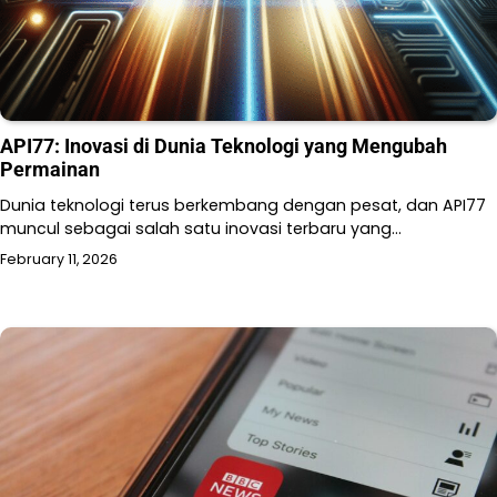
API77: Inovasi di Dunia Teknologi yang Mengubah
Permainan
Dunia teknologi terus berkembang dengan pesat, dan API77
muncul sebagai salah satu inovasi terbaru yang…
February 11, 2026