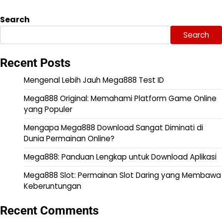
Search
Search
Recent Posts
Mengenal Lebih Jauh Mega888 Test ID
Mega888 Original: Memahami Platform Game Online
yang Populer
Mengapa Mega888 Download Sangat Diminati di
Dunia Permainan Online?
Mega888: Panduan Lengkap untuk Download Aplikasi
Mega888 Slot: Permainan Slot Daring yang Membawa
Keberuntungan
Recent Comments