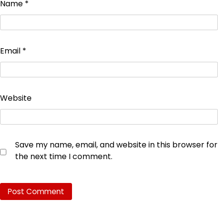
Name
*
Email
*
Website
Save my name, email, and website in this browser for
the next time I comment.