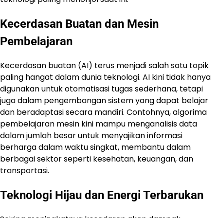
Kecerdasan Buatan dan Mesin
Pembelajaran
Kecerdasan buatan (AI) terus menjadi salah satu topik
paling hangat dalam dunia teknologi. AI kini tidak hanya
digunakan untuk otomatisasi tugas sederhana, tetapi
juga dalam pengembangan sistem yang dapat belajar
dan beradaptasi secara mandiri. Contohnya, algorima
pembelajaran mesin kini mampu menganalisis data
dalam jumlah besar untuk menyajikan informasi
berharga dalam waktu singkat, membantu dalam
berbagai sektor seperti kesehatan, keuangan, dan
transportasi.
Teknologi Hijau dan Energi Terbarukan