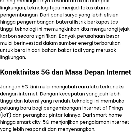
Seiring meningkatnya kesadaran akan dampak
lingkungan, teknologi hijau menjadi fokus utama
pengembangan. Dari panel surya yang lebih efisien
hingga pengembangan baterai listrik berkapasitas
tinggi, teknologi ini memungkinkan kita mengurangi jejak
karbon secara signifikan. Banyak perusahaan besar
mulai berinvestasi dalam sumber energi terbarukan
untuk beralih dari bahan bakar fosil yang merusak
lingkungan.
Konektivitas 5G dan Masa Depan Internet
Jaringan 5G kini mulai mengubah cara kita terkoneksi
dengan internet. Dengan kecepatan yang jauh lebih
tinggi dan latensi yang rendah, teknologi ini membuka
peluang baru bagi pengembangan Internet of Things
(IoT) dan perangkat pintar lainnya. Dari smart home
hingga smart city, 5G menjanjikan pengalaman internet
yang lebih responsif dan menyenangkan.