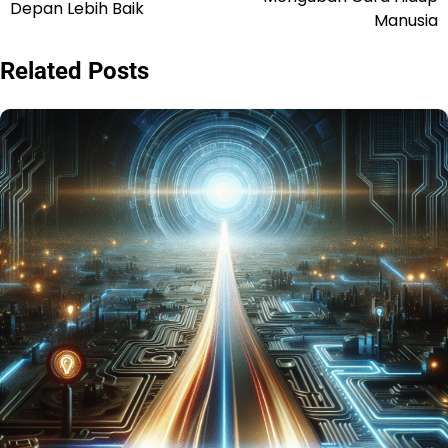
Depan Lebih Baik
Manusia
Related Posts