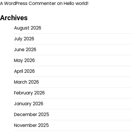
A WordPress Commenter
on
Hello world!
Archives
August 2026
July 2026
June 2026
May 2026
April 2026
March 2026
February 2026
January 2026
December 2025
November 2025