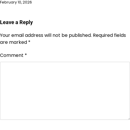
February 10, 2026
Leave a Reply
Your email address will not be published.
Required fields
are marked
*
Comment
*