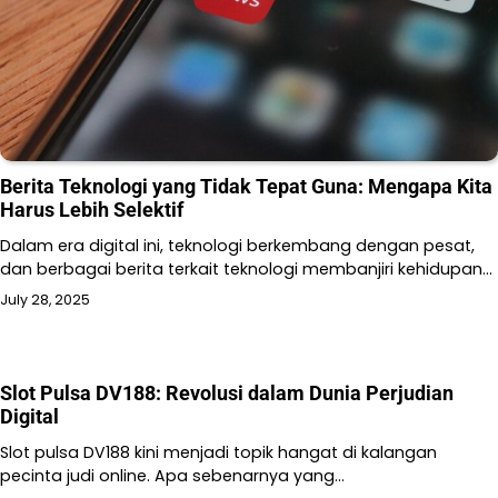
Berita Teknologi yang Tidak Tepat Guna: Mengapa Kita
Harus Lebih Selektif
Dalam era digital ini, teknologi berkembang dengan pesat,
dan berbagai berita terkait teknologi membanjiri kehidupan…
July 28, 2025
Slot Pulsa DV188: Revolusi dalam Dunia Perjudian
Digital
Slot pulsa DV188 kini menjadi topik hangat di kalangan
pecinta judi online. Apa sebenarnya yang…