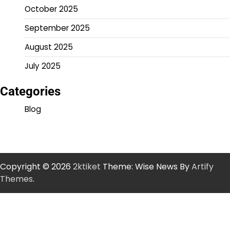
October 2025
September 2025
August 2025
July 2025
Categories
Blog
Copyright © 2026
2ktiket
Theme: Wise News By
Artify
Themes
.