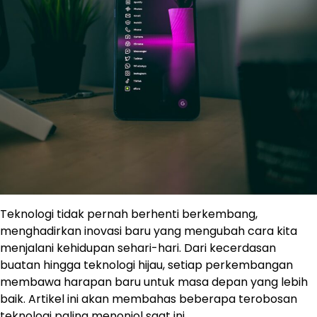
Teknologi tidak pernah berhenti berkembang,
menghadirkan inovasi baru yang mengubah cara kita
menjalani kehidupan sehari-hari. Dari kecerdasan
buatan hingga teknologi hijau, setiap perkembangan
membawa harapan baru untuk masa depan yang lebih
baik. Artikel ini akan membahas beberapa terobosan
teknologi paling menonjol saat ini.