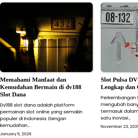
Memahami Manfaat dan
Slot Pulsa D
Kemudahan Bermain di dv188
Lengkap dan 
Slot Dana
Perkembangan te
mengubah banya
Dv188 slot dana adalah platform
termasuk dalam 
permainan slot online yang semakin
satu inovasi…
populer di Indonesia. Dengan
kemudahan…
November 23, 202
January 5, 2026