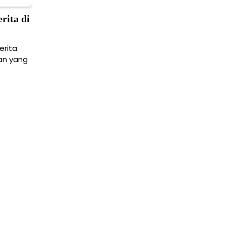
rita di
erita
kan yang