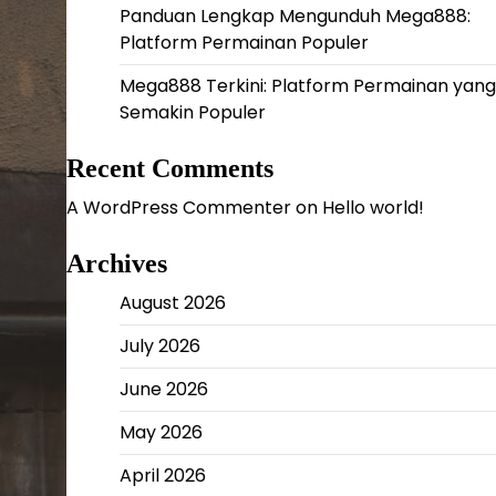
Panduan Lengkap Mengunduh Mega888:
Platform Permainan Populer
Mega888 Terkini: Platform Permainan yang
Semakin Populer
Recent Comments
A WordPress Commenter
on
Hello world!
Archives
August 2026
July 2026
June 2026
May 2026
April 2026