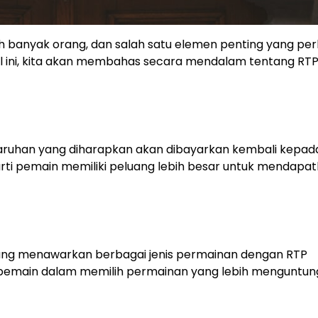
eh banyak orang, dan salah satu elemen penting yang per
kel ini, kita akan membahas secara mendalam tentang RTP
 taruhan yang diharapkan akan dibayarkan kembali kepad
arti pemain memiliki peluang lebih besar untuk mendapa
 yang menawarkan berbagai jenis permainan dengan RTP
pemain dalam memilih permainan yang lebih menguntun