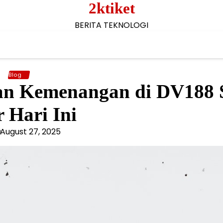
2ktiket
BERITA TEKNOLOGI
Blog
an Kemenangan di DV188 
 Hari Ini
August 27, 2025