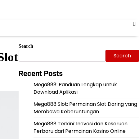
Search
Slot
Search
Recent Posts
Mega888: Panduan Lengkap untuk
Download Aplikasi
Mega888 Slot: Permainan Slot Daring yang
Membawa Keberuntungan
Mega888 Terkini: Inovasi dan Keseruan
Terbaru dari Permainan Kasino Online