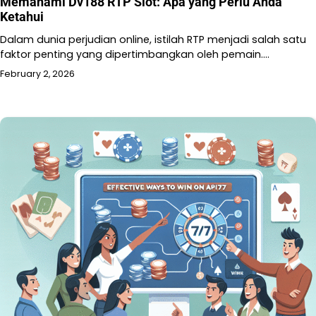
Memahami Dv188 RTP Slot: Apa yang Perlu Anda
Ketahui
Dalam dunia perjudian online, istilah RTP menjadi salah satu
faktor penting yang dipertimbangkan oleh pemain.…
February 2, 2026