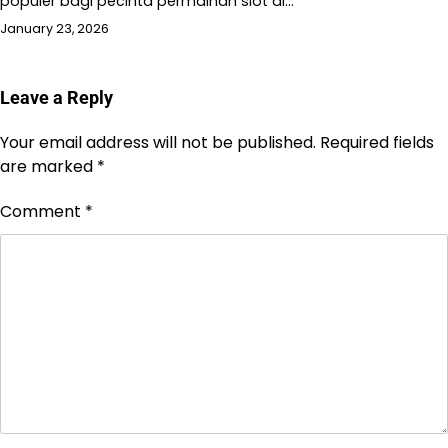
populer bagi pecinta permainan slot di…
January 23, 2026
Leave a Reply
Your email address will not be published.
Required fields
are marked
*
Comment
*