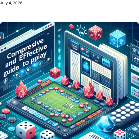
July 4, 2026