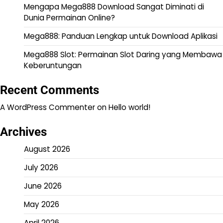
Mengapa Mega888 Download Sangat Diminati di
Dunia Permainan Online?
Mega888: Panduan Lengkap untuk Download Aplikasi
Mega888 Slot: Permainan Slot Daring yang Membawa
Keberuntungan
Recent Comments
A WordPress Commenter
on
Hello world!
Archives
August 2026
July 2026
June 2026
May 2026
April 2026