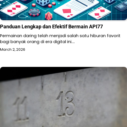
Panduan Lengkap dan Efektif Bermain API77
Permainan daring telah menjadi salah satu hiburan favorit
bagi banyak orang di era digital ini.…
March 2, 2026