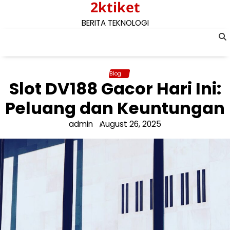
2ktiket
Skip
to
BERITA TEKNOLOGI
content
Blog
Slot DV188 Gacor Hari Ini:
Peluang dan Keuntungan
admin
August 26, 2025