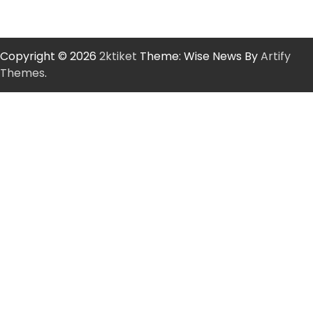
Copyright © 2026
2ktiket
Theme: Wise News By
Artify
Themes
.