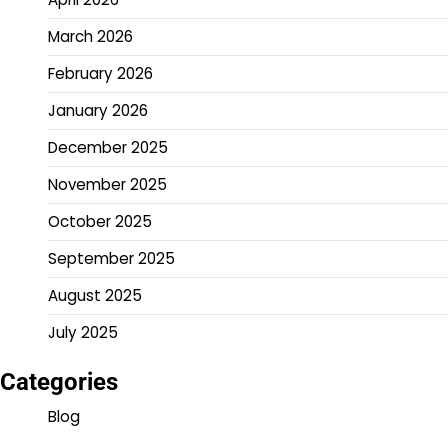
March 2026
February 2026
January 2026
December 2025
November 2025
October 2025
September 2025
August 2025
July 2025
Categories
Blog