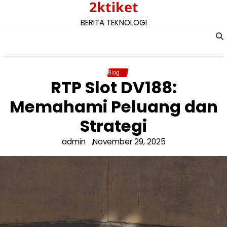
2ktiket
Skip
to
BERITA TEKNOLOGI
content
Blog
RTP Slot DV188:
Memahami Peluang dan
Strategi
admin
November 29, 2025