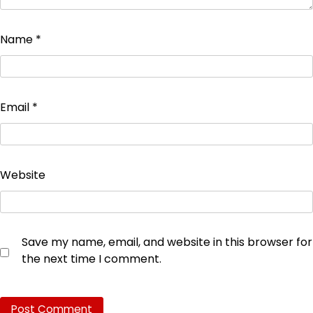
Name
*
Email
*
Website
Save my name, email, and website in this browser for
the next time I comment.