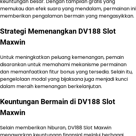
keuntungan besar. Dengan tampilan grafis yang
memukau dan efek suara yang mendalam, permainan ini
memberikan pengalaman bermain yang mengasyikkan.
Strategi Memenangkan DV188 Slot
Maxwin
Untuk meningkatkan peluang kemenangan, pemain
disarankan untuk memahami mekanisme permainan
dan memanfaatkan fitur bonus yang tersedia. Selain itu,
pengelolaan modal yang bijaksana juga menjadi kunci
dalam meraih kemenangan berkelanjutan.
Keuntungan Bermain di DV188 Slot
Maxwin
Selain memberikan hiburan, DV188 Slot Maxwin
menawarkan keuntungan finansial melalui berbagai