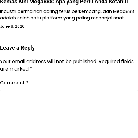
Kemas Kini Mega888: Apa yang Perlu Anda Ketahui
Industri permainan daring terus berkembang, dan Mega888
adalah salah satu platform yang paling menonjol saat…
June 8, 2026
Leave a Reply
Your email address will not be published.
Required fields
are marked
*
Comment
*