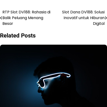
RTP Slot DV188: Rahasia di
Slot Dana DV188: Solusi
Post
Balik Peluang Menang
Inovatif untuk Hiburan
navigation
Besar
Digital
Related Posts