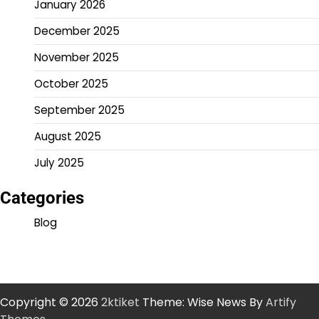
January 2026
December 2025
November 2025
October 2025
September 2025
August 2025
July 2025
Categories
Blog
Copyright © 2026
2ktiket
Theme: Wise News By
Artify