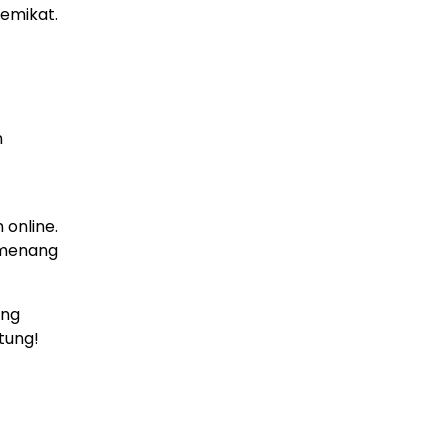
emikat.
n
online.
 menang
ang
tung!