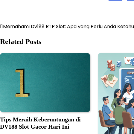
Memahami Dv188 RTP Slot: Apa yang Perlu Anda Ketahu
Post
navigation
Related Posts
Tips Meraih Keberuntungan di
DV188 Slot Gacor Hari Ini