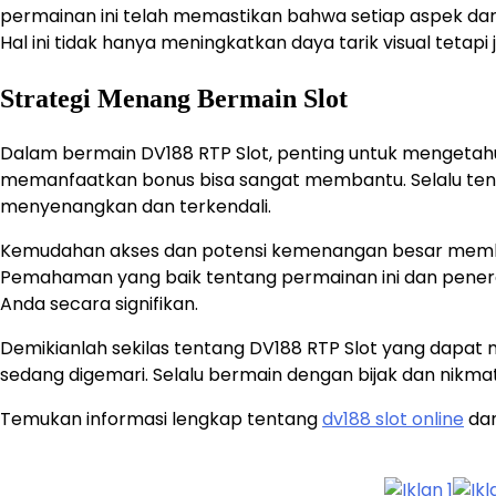
permainan ini telah memastikan bahwa setiap aspek dar
Hal ini tidak hanya meningkatkan daya tarik visual te
Strategi Menang Bermain Slot
Dalam bermain DV188 RTP Slot, penting untuk mengetah
memanfaatkan bonus bisa sangat membantu. Selalu ten
menyenangkan dan terkendali.
Kemudahan akses dan potensi kemenangan besar membuat
Pemahaman yang baik tentang permainan ini dan pener
Anda secara signifikan.
Demikianlah sekilas tentang DV188 RTP Slot yang dap
sedang digemari. Selalu bermain dengan bijak dan nikm
Temukan informasi lengkap tentang
dv188 slot online
da