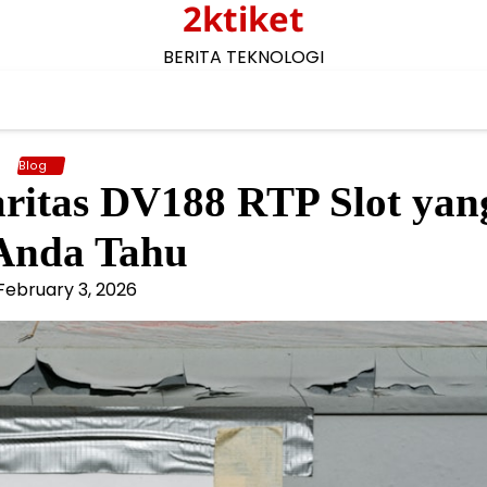
2ktiket
BERITA TEKNOLOGI
Blog
aritas DV188 RTP Slot yan
 Anda Tahu
February 3, 2026