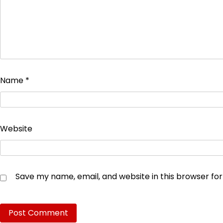
Name
*
Website
Save my name, email, and website in this browser fo