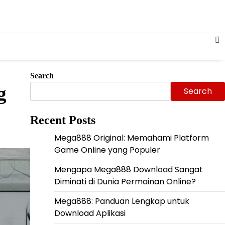
Search
g
Search
Recent Posts
Mega888 Original: Memahami Platform
Game Online yang Populer
Mengapa Mega888 Download Sangat
Diminati di Dunia Permainan Online?
Mega888: Panduan Lengkap untuk
Download Aplikasi