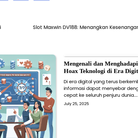
i
Slot Maxwin DV188: Menangkan Kesenanga
Mengenali dan Menghadapi
Hoax Teknologi di Era Digit
Di era digital yang terus berkem
informasi dapat menyebar den
cepat ke seluruh penjuru dunia.…
July 25, 2025