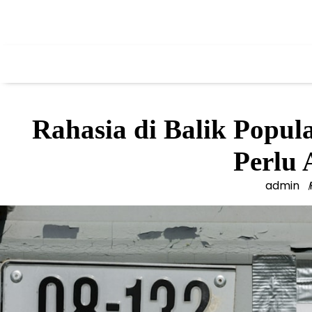
Skip
to
content
Rahasia di Balik Popul
Perlu
admin