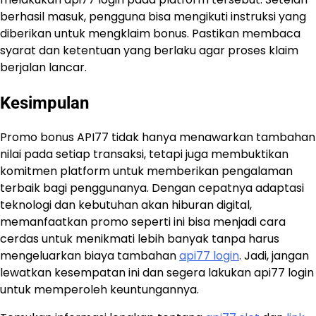
berhasil masuk, pengguna bisa mengikuti instruksi yang
diberikan untuk mengklaim bonus. Pastikan membaca
syarat dan ketentuan yang berlaku agar proses klaim
berjalan lancar.
Kesimpulan
Promo bonus API77 tidak hanya menawarkan tambahan
nilai pada setiap transaksi, tetapi juga membuktikan
komitmen platform untuk memberikan pengalaman
terbaik bagi penggunanya. Dengan cepatnya adaptasi
teknologi dan kebutuhan akan hiburan digital,
memanfaatkan promo seperti ini bisa menjadi cara
cerdas untuk menikmati lebih banyak tanpa harus
mengeluarkan biaya tambahan
api77 login
. Jadi, jangan
lewatkan kesempatan ini dan segera lakukan api77 login
untuk memperoleh keuntungannya.