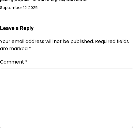
September 12, 2025
Leave a Reply
Your email address will not be published.
Required fields
are marked
*
Comment
*