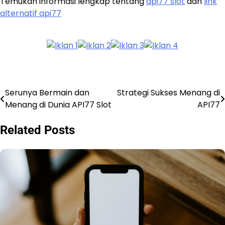
Temukan informasi lengkap tentang
api77 slot
dan
link
alternatif api77
Serunya Bermain dan
Strategi Sukses Menang di
Post
Menang di Dunia API77 Slot
API77
navigation
Related Posts