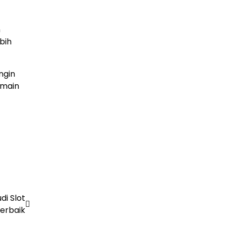
h
bih
ngin
emain
i Slot
Terbaik