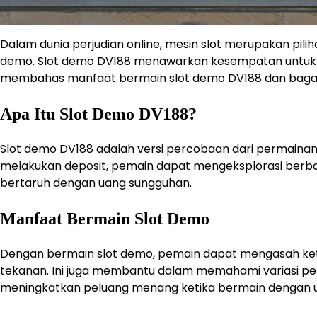
Dalam dunia perjudian online, mesin slot merupakan pil
demo. Slot demo DV188 menawarkan kesempatan untuk men
membahas manfaat bermain slot demo DV188 dan baga
Apa Itu Slot Demo DV188?
Slot demo DV188 adalah versi percobaan dari permainan 
melakukan deposit, pemain dapat mengeksplorasi ber
bertaruh dengan uang sungguhan.
Manfaat Bermain Slot Demo
Dengan bermain slot demo, pemain dapat mengasah ket
tekanan. Ini juga membantu dalam memahami variasi per
meningkatkan peluang menang ketika bermain dengan ua