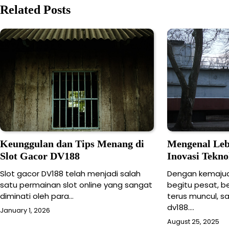
Related Posts
Keunggulan dan Tips Menang di
Mengenal Leb
Slot Gacor DV188
Inovasi Tekno
Slot gacor DV188 telah menjadi salah
Dengan kemajua
satu permainan slot online yang sangat
begitu pesat, b
diminati oleh para…
terus muncul, s
dv188.…
January 1, 2026
August 25, 2025