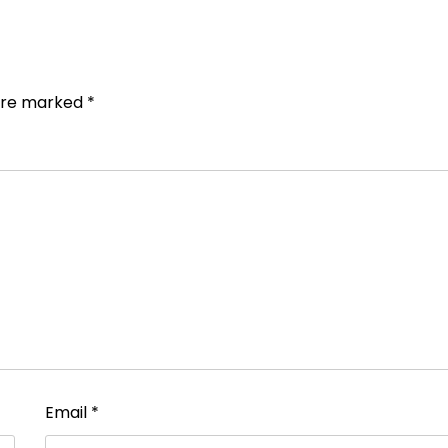
 are marked
*
Email
*