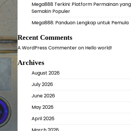
Mega888 Terkini: Platform Permainan yang
Semakin Populer
Mega888: Panduan Lengkap untuk Pemula
Recent Comments
A WordPress Commenter
on
Hello world!
Archives
August 2026
July 2026
June 2026
May 2026
April 2026
March 2026