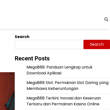
Search
i
Search
Recent Posts
Mega888: Panduan Lengkap untuk
Download Aplikasi
Mega888 Slot: Permainan Slot Daring yang
Membawa Keberuntungan
Mega888 Terkini: Inovasi dan Keseruan
Terbaru dari Permainan Kasino Online