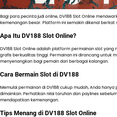
Bagi para pecinta judi online, DV188 Slot Online mena
kemenangan besar. Platform ini semakin dikenal berka
Apa Itu DV188 Slot Online?
DV188 Slot Online adalah platform permainan slot yan
grafis berkualitas tinggi. Permainan ini dirancang untu
menyenangkan bagi pemain dari berbagai kalangan.
Cara Bermain Slot di DV188
Memulai permainan di DV188 cukup mudah, Anda hanya pe
dimainkan. Perhatikan nilai taruhan dan paylines seb
mendapatkan kemenangan.
Tips Menang di DV188 Slot Online