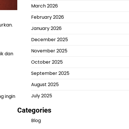
March 2026
February 2026
urkan.
January 2026
December 2025
November 2025
ik dan
October 2025
September 2025
August 2025
July 2025
g ingin
Categories
Blog