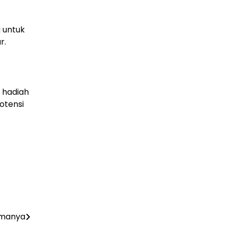
 untuk
r.
 hadiah
otensi
amanya