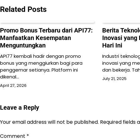
navigation
Related Posts
Promo Bonus Terbaru dari API77:
Berita Teknol
Manfaatkan Kesempatan
Inovasi yang
Menguntungkan
Hari Ini
API77 kembali hadir dengan promo
Industri teknol
bonus yang menggiurkan bagi para
inovasi yang me
penggemar setianya. Platform ini
dan bekerja. Tah
dikenal…
July 21, 2025
April 27, 2026
Leave a Reply
Your email address will not be published.
Required fields
Comment
*