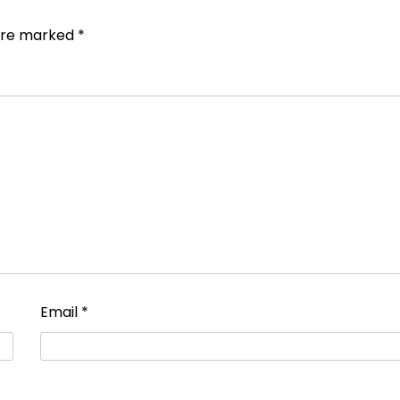
 are marked
*
Email
*