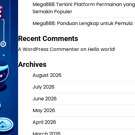
Mega888 Terkini: Platform Permainan yang
Semakin Populer
Mega888: Panduan Lengkap untuk Pemula
Recent Comments
A WordPress Commenter
on
Hello world!
Archives
August 2026
July 2026
June 2026
May 2026
April 2026
March 2026