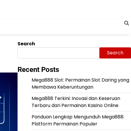
Search
Search
Recent Posts
Mega888 Slot: Permainan Slot Daring yang
Membawa Keberuntungan
Mega888 Terkini: Inovasi dan Keseruan
Terbaru dari Permainan Kasino Online
Panduan Lengkap Mengunduh Mega888:
Platform Permainan Populer