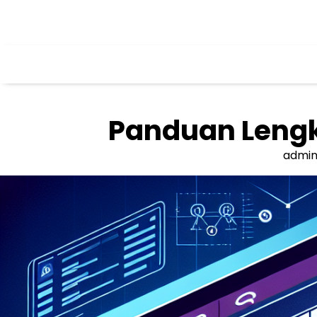
Skip
to
content
Panduan Lengk
admi