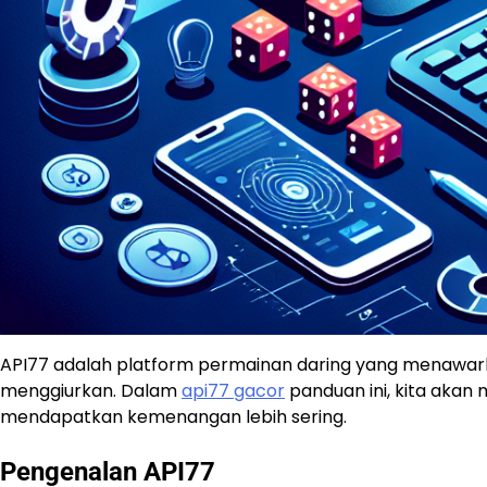
API77 adalah platform permainan daring yang menawar
menggiurkan. Dalam
api77 gacor
panduan ini, kita akan 
mendapatkan kemenangan lebih sering.
Pengenalan API77