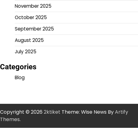
November 2025
October 2025
September 2025
August 2025
July 2025
Categories
Blog
Copyright © 2026
2ktiket
Theme: Wise News By
Artify
Themes
.