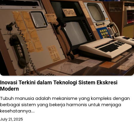
Inovasi Terkini dalam Teknologi Sistem Ekskresi
Modern
Tubuh manusia adalah mekanisme yang kompleks dengan
berbagai sistem yang bekerja harmonis untuk menjaga
kesehatannya.…
July 21, 2025