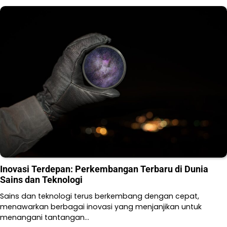
Inovasi Terdepan: Perkembangan Terbaru di Dunia
Sains dan Teknologi
Sains dan teknologi terus berkembang dengan cepat,
menawarkan berbagai inovasi yang menjanjikan untuk
menangani tantangan…