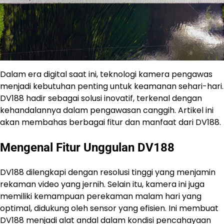
Dalam era digital saat ini, teknologi kamera pengawas
menjadi kebutuhan penting untuk keamanan sehari-hari.
DV188 hadir sebagai solusi inovatif, terkenal dengan
kehandalannya dalam pengawasan canggih. Artikel ini
akan membahas berbagai fitur dan manfaat dari DV188.
Mengenal Fitur Unggulan DV188
DV188 dilengkapi dengan resolusi tinggi yang menjamin
rekaman video yang jernih. Selain itu, kamera ini juga
memiliki kemampuan perekaman malam hari yang
optimal, didukung oleh sensor yang efisien. Ini membuat
DV188 menjadi alat andal dalam kondisi pencahayaan