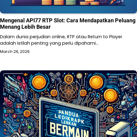
Mengenal API77 RTP Slot: Cara Mendapatkan Peluang
Menang Lebih Besar
Dalam dunia perjudian online, RTP atau Return to Player
adalah istilah penting yang perlu dipahami…
March 26, 2026