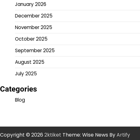
January 2026
December 2025
November 2025
October 2025
September 2025
August 2025
July 2025
Categories
Blog
Copyright © 2026
2ktiket
Theme: Wise News By
Artify