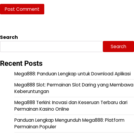
Search
Search
Recent Posts
Mega888: Panduan Lengkap untuk Download Aplikasi
Mega888 Slot: Permainan Slot Daring yang Membawa
Keberuntungan
Mega888 Terkini: Inovasi dan Keseruan Terbaru dari
Permainan Kasino Online
Panduan Lengkap Mengunduh Mega888: Platform
Permainan Populer