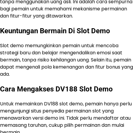
tanpa menggunakan uang asli. Ini adalah cara sempurna
bagi pemain untuk memahami mekanisme permainan
dan fitur-fitur yang ditawarkan.
Keuntungan Bermain Di Slot Demo
Slot demo memungkinkan pemain untuk mencoba
strategi baru dan belajar mengendalikan emosi saat
bermain, tanpa risiko kehilangan uang. Selain itu, pemain
dapat mengenali pola kemenangan dan fitur bonus yang
ada.
Cara Mengakses DV188 Slot Demo
Untuk memainkan DV188 slot demo, pemain hanya perlu
mengunjungi situs penyedia permainan slot yang
menawarkan versi demo ini. Tidak perlu mendaftar atau
memasang taruhan, cukup pilih permainan dan mulai
bermain.