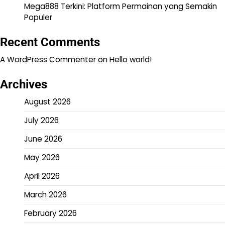
Mega888 Terkini: Platform Permainan yang Semakin
Populer
Recent Comments
A WordPress Commenter
on
Hello world!
Archives
August 2026
July 2026
June 2026
May 2026
April 2026
March 2026
February 2026