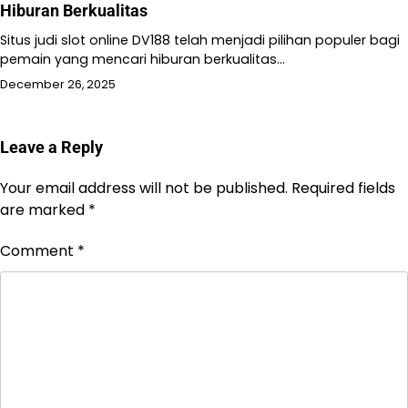
Hiburan Berkualitas
Situs judi slot online DV188 telah menjadi pilihan populer bagi
pemain yang mencari hiburan berkualitas…
December 26, 2025
Leave a Reply
Your email address will not be published.
Required fields
are marked
*
Comment
*