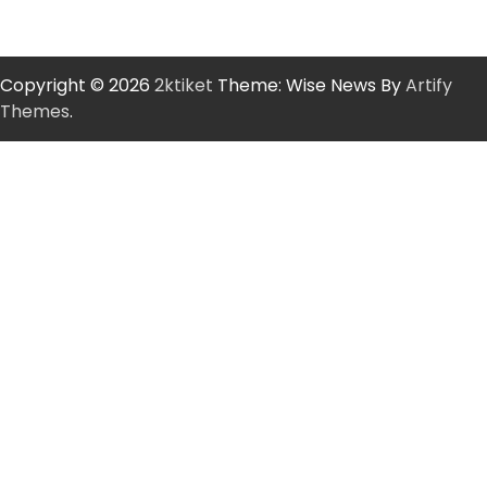
Copyright © 2026
2ktiket
Theme: Wise News By
Artify
Themes
.