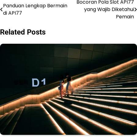
Bocoran Pola Slot API77
Post
Panduan Lengkap Bermain
yang Wajib Diketahui
di API77
navigation
Pemain
Related Posts