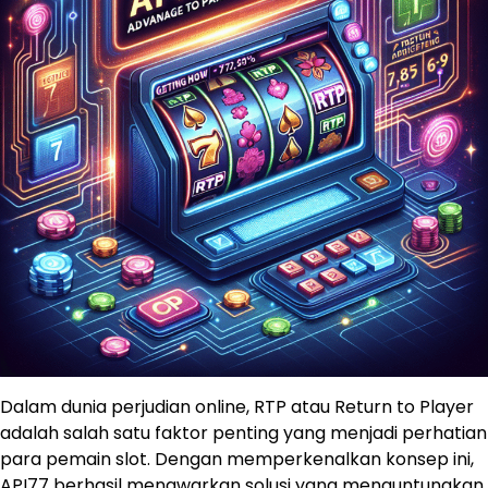
Dalam dunia perjudian online, RTP atau Return to Player
adalah salah satu faktor penting yang menjadi perhatian
para pemain slot. Dengan memperkenalkan konsep ini,
API77 berhasil menawarkan solusi yang menguntungkan