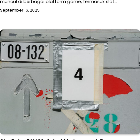
muncul di berbagai platform game, termasuk slot…
September 16, 2025