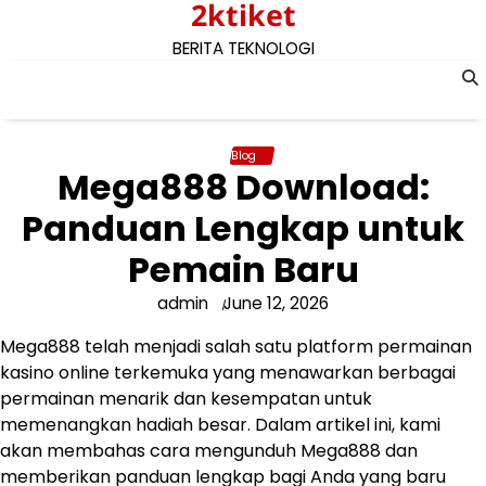
2ktiket
Skip
to
BERITA TEKNOLOGI
content
Blog
Mega888 Download:
Panduan Lengkap untuk
Pemain Baru
admin
June 12, 2026
Mega888 telah menjadi salah satu platform permainan
kasino online terkemuka yang menawarkan berbagai
permainan menarik dan kesempatan untuk
memenangkan hadiah besar. Dalam artikel ini, kami
akan membahas cara mengunduh Mega888 dan
memberikan panduan lengkap bagi Anda yang baru