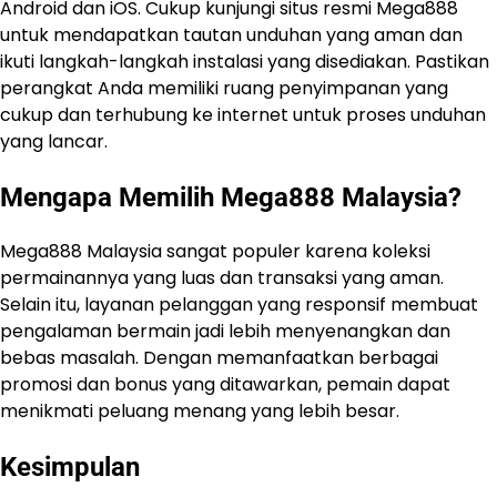
Android dan iOS. Cukup kunjungi situs resmi Mega888
untuk mendapatkan tautan unduhan yang aman dan
ikuti langkah-langkah instalasi yang disediakan. Pastikan
perangkat Anda memiliki ruang penyimpanan yang
cukup dan terhubung ke internet untuk proses unduhan
yang lancar.
Mengapa Memilih Mega888 Malaysia?
Mega888 Malaysia sangat populer karena koleksi
permainannya yang luas dan transaksi yang aman.
Selain itu, layanan pelanggan yang responsif membuat
pengalaman bermain jadi lebih menyenangkan dan
bebas masalah. Dengan memanfaatkan berbagai
promosi dan bonus yang ditawarkan, pemain dapat
menikmati peluang menang yang lebih besar.
Kesimpulan