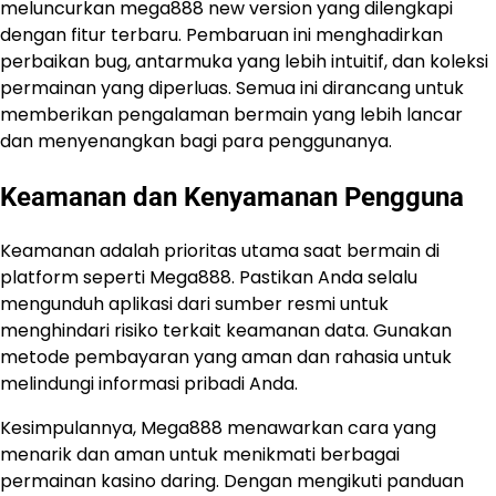
meluncurkan mega888 new version yang dilengkapi
dengan fitur terbaru. Pembaruan ini menghadirkan
perbaikan bug, antarmuka yang lebih intuitif, dan koleksi
permainan yang diperluas. Semua ini dirancang untuk
memberikan pengalaman bermain yang lebih lancar
dan menyenangkan bagi para penggunanya.
Keamanan dan Kenyamanan Pengguna
Keamanan adalah prioritas utama saat bermain di
platform seperti Mega888. Pastikan Anda selalu
mengunduh aplikasi dari sumber resmi untuk
menghindari risiko terkait keamanan data. Gunakan
metode pembayaran yang aman dan rahasia untuk
melindungi informasi pribadi Anda.
Kesimpulannya, Mega888 menawarkan cara yang
menarik dan aman untuk menikmati berbagai
permainan kasino daring. Dengan mengikuti panduan