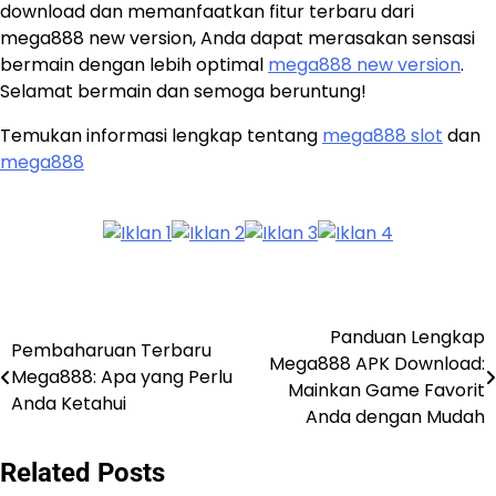
download dan memanfaatkan fitur terbaru dari
mega888 new version, Anda dapat merasakan sensasi
bermain dengan lebih optimal
mega888 new version
.
Selamat bermain dan semoga beruntung!
Temukan informasi lengkap tentang
mega888 slot
dan
mega888
Panduan Lengkap
Post
Pembaharuan Terbaru
Mega888 APK Download:
Mega888: Apa yang Perlu
navigation
Mainkan Game Favorit
Anda Ketahui
Anda dengan Mudah
Related Posts