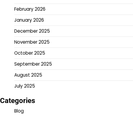
February 2026
January 2026
December 2025
November 2025
October 2025
September 2025
August 2025
July 2025
Categories
Blog