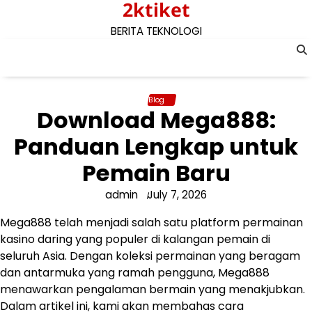
2ktiket
Skip
to
BERITA TEKNOLOGI
content
Blog
Download Mega888:
Panduan Lengkap untuk
Pemain Baru
admin
July 7, 2026
Mega888 telah menjadi salah satu platform permainan
kasino daring yang populer di kalangan pemain di
seluruh Asia. Dengan koleksi permainan yang beragam
dan antarmuka yang ramah pengguna, Mega888
menawarkan pengalaman bermain yang menakjubkan.
Dalam artikel ini, kami akan membahas cara