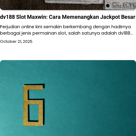
dv188 Slot Maxwin: Cara Memenangkan Jackpot Besar
Perjudian online kini semakin berkembang dengan hadirnya
berbagai jenis permainan slot, salah satunya adalah dv188…
October 21, 2025