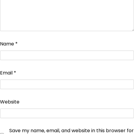
Name
*
Email
*
Website
Save my name, email, and website in this browser for