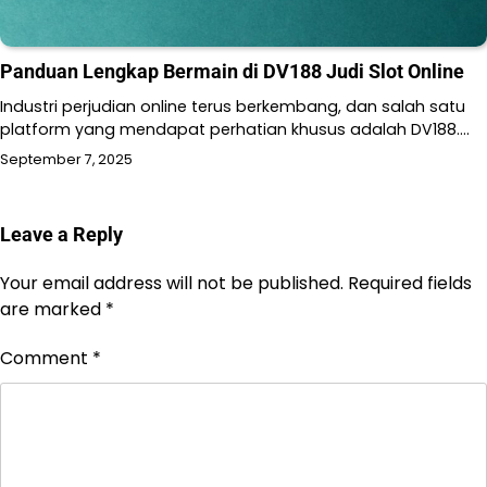
Panduan Lengkap Bermain di DV188 Judi Slot Online
Industri perjudian online terus berkembang, dan salah satu
platform yang mendapat perhatian khusus adalah DV188.…
September 7, 2025
Leave a Reply
Your email address will not be published.
Required fields
are marked
*
Comment
*