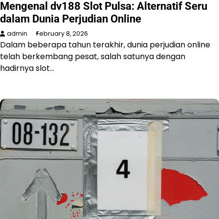
Mengenal dv188 Slot Pulsa: Alternatif Seru
dalam Dunia Perjudian Online
admin
February 8, 2026
Dalam beberapa tahun terakhir, dunia perjudian online
telah berkembang pesat, salah satunya dengan
hadirnya slot…