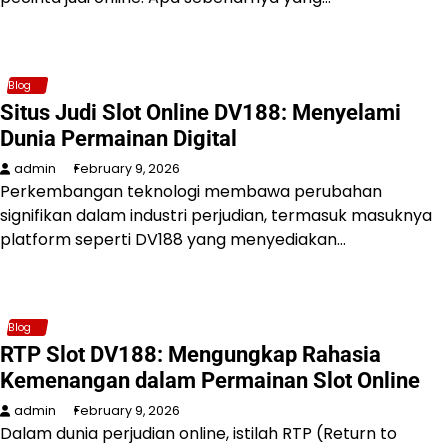
Blog
Situs Judi Slot Online DV188: Menyelami
Dunia Permainan Digital
admin
February 9, 2026
Perkembangan teknologi membawa perubahan
signifikan dalam industri perjudian, termasuk masuknya
platform seperti DV188 yang menyediakan…
Blog
RTP Slot DV188: Mengungkap Rahasia
Kemenangan dalam Permainan Slot Online
admin
February 9, 2026
Dalam dunia perjudian online, istilah RTP (Return to