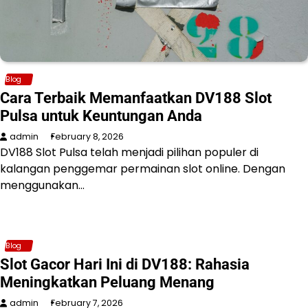
Blog
Cara Terbaik Memanfaatkan DV188 Slot
Pulsa untuk Keuntungan Anda
admin
February 8, 2026
DV188 Slot Pulsa telah menjadi pilihan populer di
kalangan penggemar permainan slot online. Dengan
menggunakan…
Blog
Slot Gacor Hari Ini di DV188: Rahasia
Meningkatkan Peluang Menang
admin
February 7, 2026