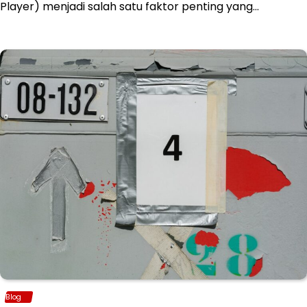
Player) menjadi salah satu faktor penting yang…
Blog