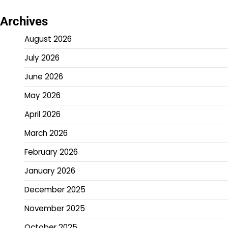
Archives
August 2026
July 2026
June 2026
May 2026
April 2026
March 2026
February 2026
January 2026
December 2025
November 2025
October 2025